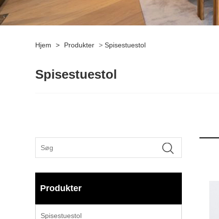
Hjem
>
Produkter
>
Spisestuestol
Spisestuestol
Produkter
Spisestuestol