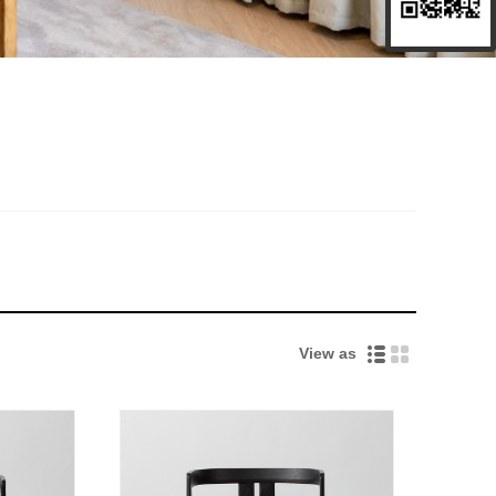
View as