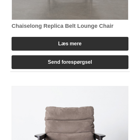
Chaiselong Replica Belt Lounge Chair
Læs mere
Send forespørgsel