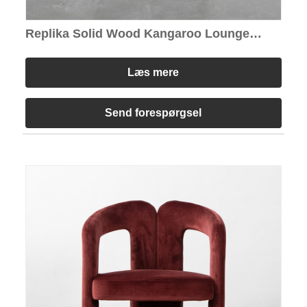
Replika Solid Wood Kangaroo Lounge
Chair
Læs mere
Send forespørgsel