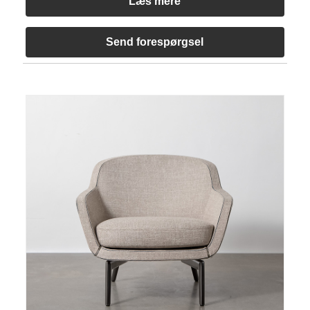
Læs mere
Send forespørgsel