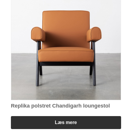
Replika polstret Chandigarh loungestol
Læs mere