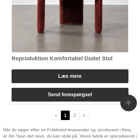
Reproduktion Komfortabel Dudet Stol
Læs mere
Send forespørgsel
<
1
2
>
Når du søger efter en Fritidsstol-leverandør og -producent i Kina,
er Xin Yean det navn, du kan stole på. Vores fabrik er specialiseret i