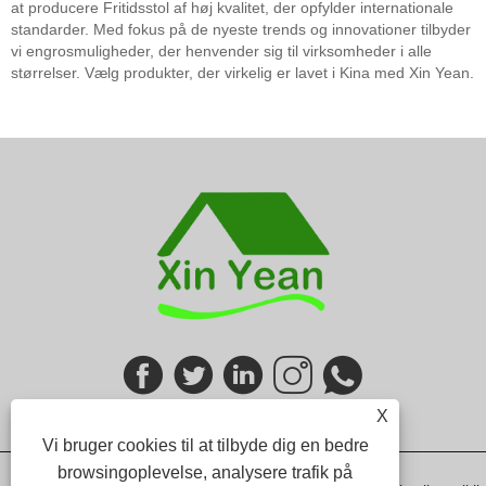
at producere Fritidsstol af høj kvalitet, der opfylder internationale
standarder. Med fokus på de nyeste trends og innovationer tilbyder
vi engrosmuligheder, der henvender sig til virksomheder i alle
størrelser. Vælg produkter, der virkelig er lavet i Kina med Xin Yean.
X
Vi bruger cookies til at tilbyde dig en bedre
browsingoplevelse, analysere trafik på