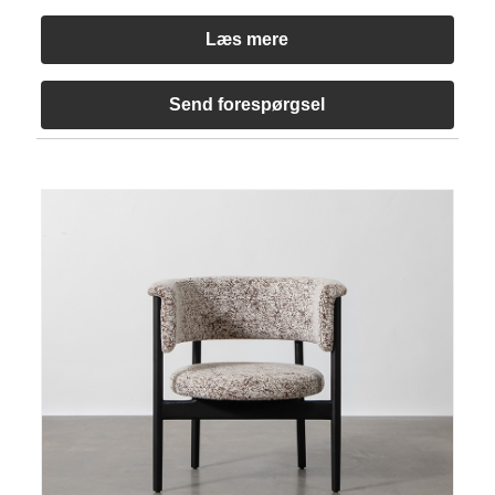
Læs mere
Send forespørgsel