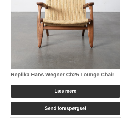
Replika Hans Wegner Ch25 Lounge Chair
Læs mere
Send forespørgsel