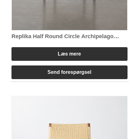
Replika Half Round Circle Archipelago
Lounge Chair
Læs mere
Send forespørgsel