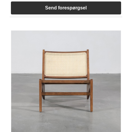
Send forespørgsel