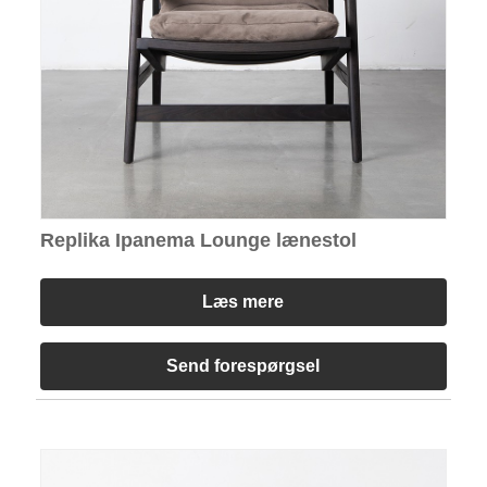
Replika Ipanema Lounge lænestol
Læs mere
Send forespørgsel