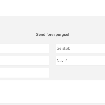
Send forespørgsel