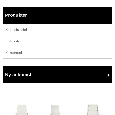
Produkter
Spisestuestol
Fritidsstol
Kontorstol
Ny ankomst