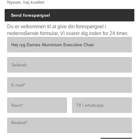
Nyeste, høj kvalitet
Send forespørgsel
Du er velkommen til at give din forespørgsel i
nedenstående formular. Vi svarer dig inden for 24 timer.