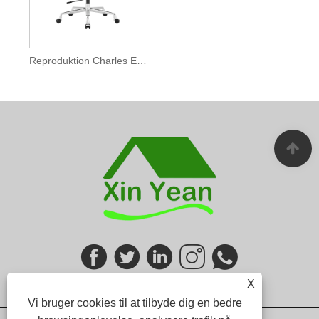
Reproduktion Charles Eames Soft Pad Kontorstol
X
Vi bruger cookies til at tilbyde dig en bedre