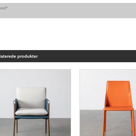
laterede produkter