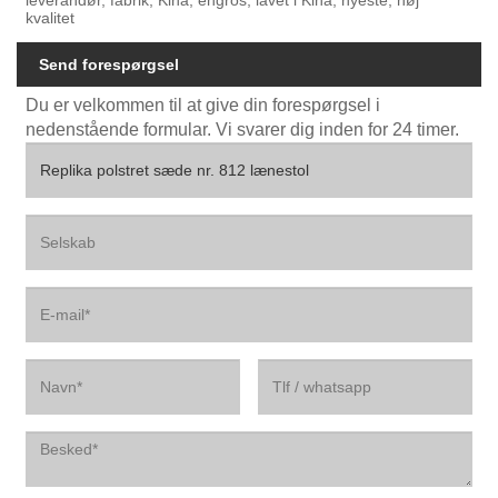
kvalitet
Send forespørgsel
Du er velkommen til at give din forespørgsel i
nedenstående formular. Vi svarer dig inden for 24 timer.