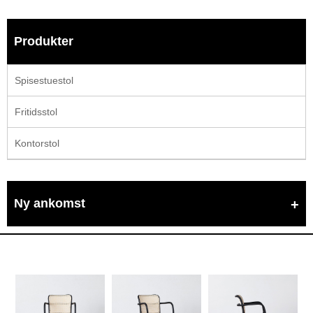
Produkter
Spisestuestol
Fritidsstol
Kontorstol
Ny ankomst